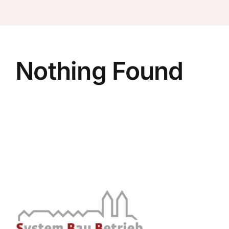
Nothing Found